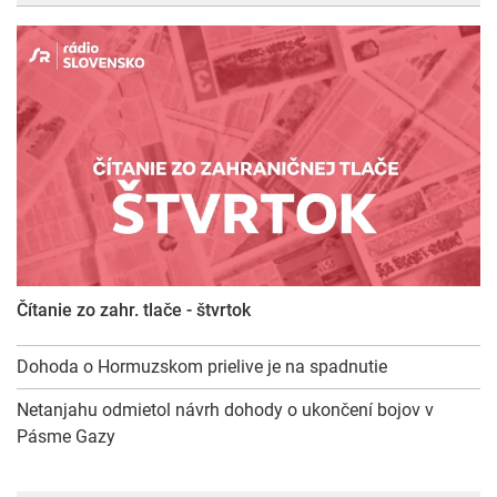
Čítanie zo zahr. tlače - štvrtok
Dohoda o Hormuzskom prielive je na spadnutie
Netanjahu odmietol návrh dohody o ukončení bojov v
Pásme Gazy