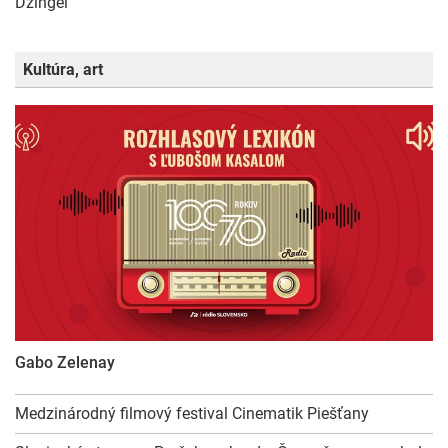
Džingel
Kultúra, art
Gabo Zelenay
Medzinárodný filmový festival Cinematik Piešťany