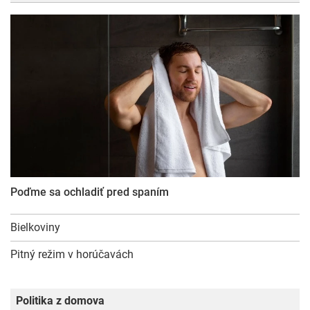
Poďme sa ochladiť pred spaním
Bielkoviny
Pitný režim v horúčavách
Politika z domova