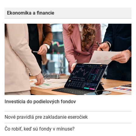
Ekonomika a financie
Investícia do podielových fondov
Nové pravidlá pre zakladanie eseročiek
Čo robiť, keď sú fondy v mínuse?