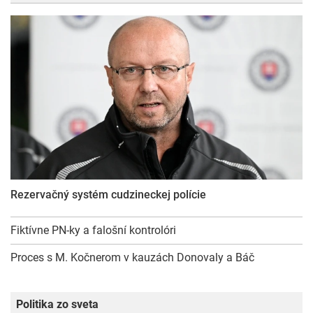
Rezervačný systém cudzineckej polície
Fiktívne PN-ky a falošní kontrolóri
Proces s M. Kočnerom v kauzách Donovaly a Báč
Politika zo sveta