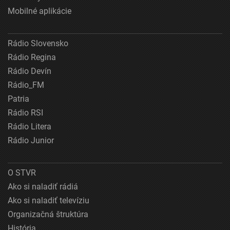
Mobilné aplikácie
Rádio Slovensko
Rádio Regina
Rádio Devín
Rádio_FM
Patria
Rádio RSI
Rádio Litera
Rádio Junior
O STVR
Ako si naladiť rádiá
Ako si naladiť televíziu
Organizačná štruktúra
História