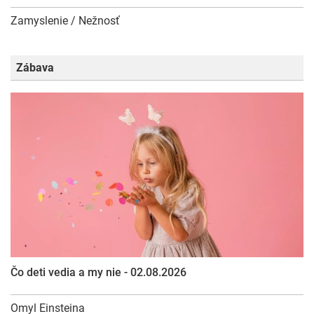
Zamyslenie / Nežnosť
Zábava
Čo deti vedia a my nie - 02.08.2026
Omyl Einsteina