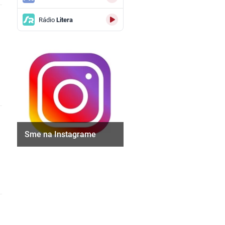
Rádio
Litera
Sme na Instagrame