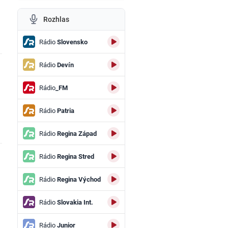
Rozhlas
Rádio
Slovensko
Rádio
Devín
Rádio
_FM
Rádio
Patria
Rádio
Regina Západ
Rádio
Regina Stred
Rádio
Regina Východ
Rádio
Slovakia Int.
Rádio
Junior