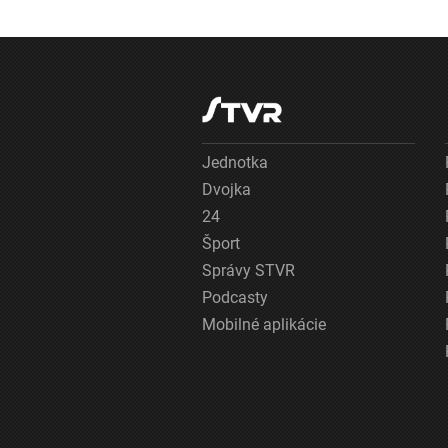
Jednotka
Dvojka
24
Šport
Správy STVR
Podcasty
Mobilné aplikácie