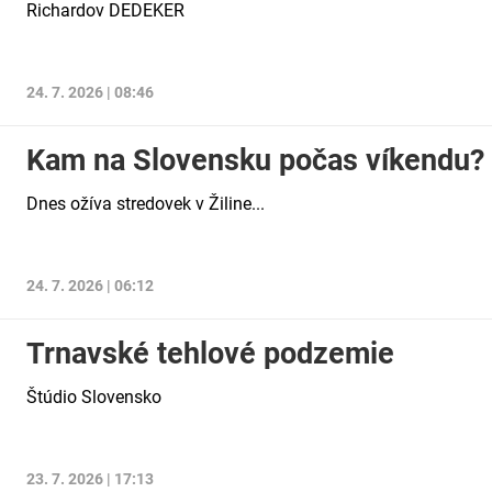
Richardov DEDEKER
24. 7. 2026 | 08:46
Kam na Slovensku počas víkendu?
Dnes ožíva stredovek v Žiline...
24. 7. 2026 | 06:12
Trnavské tehlové podzemie
Štúdio Slovensko
23. 7. 2026 | 17:13