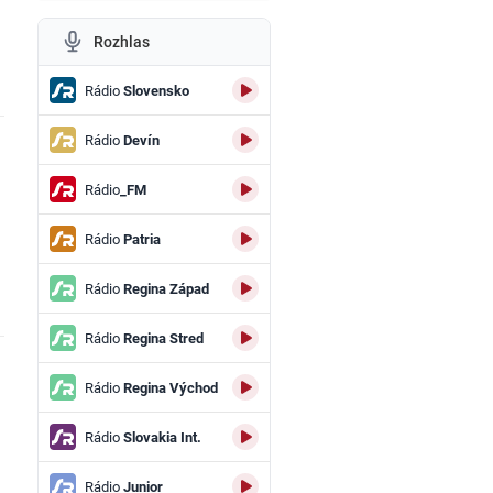
Rozhlas
Rádio
Slovensko
Rádio
Devín
Rádio
_FM
Rádio
Patria
Rádio
Regina Západ
Rádio
Regina Stred
Rádio
Regina Východ
Rádio
Slovakia Int.
Rádio
Junior