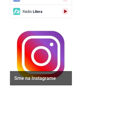
Rádio
Litera
Sme na Instagrame