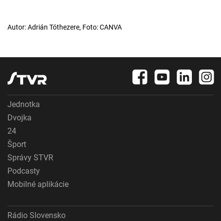
Autor: Adrián Tóthezere, Foto: CANVA
Jednotka
Dvojka
24
Šport
Správy STVR
Podcasty
Mobilné aplikácie
Rádio Slovensko