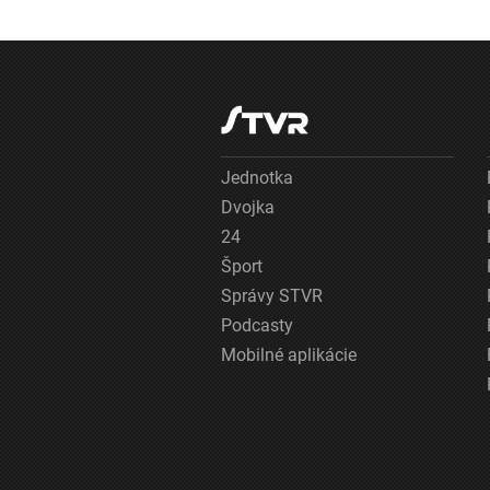
Jednotka
Dvojka
24
Šport
Správy STVR
Podcasty
Mobilné aplikácie