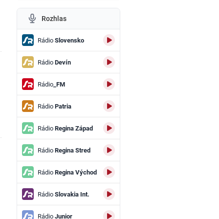
Rozhlas
Rádio
Slovensko
Rádio
Devín
Rádio
_FM
Rádio
Patria
Rádio
Regina Západ
Rádio
Regina Stred
Rádio
Regina Východ
Rádio
Slovakia Int.
Rádio
Junior