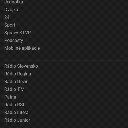
Jednotka
Dvojka
24
Šport
Správy STVR
Podcasty
Mobilné aplikácie
Rádio Slovensko
Rádio Regina
Rádio Devín
Rádio_FM
Patria
Rádio RSI
Rádio Litera
Rádio Junior