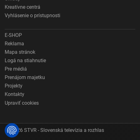
Kreatívne centrá
Vyhlásenie o prístupnosti
E-SHOP
Reklama
Mapa stránok
Logá na stiahnutie
Pre médiá
Prenájom majetku
Projekty
Kontakty
Upraviť cookies
© 2026 STVR - Slovenská televízia a rozhlas