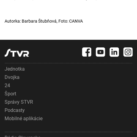
Autorka: Barbara Štubňová, Foto: CANVA
Jednotka
Dvojka
24
Šport
Správy STVR
Podcasty
Mobilné aplikácie