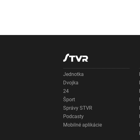
Jednotka
Dvojka
24
Šport
Správy STVR
Podcasty
Mobilné aplikácie