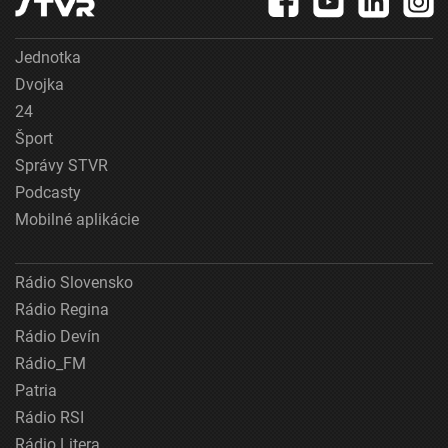
Jednotka
Dvojka
24
Šport
Správy STVR
Podcasty
Mobilné aplikácie
Rádio Slovensko
Rádio Regina
Rádio Devín
Rádio_FM
Patria
Rádio RSI
Rádio Litera