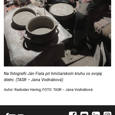
Na fotografii Ján Fiala pri hrnčiarskom kruhu vo svojej
dielni. (TASR – Jana Vodnáková)
Autor: Radoslav Haring; FOTO: TASR – Jana Vodnáková