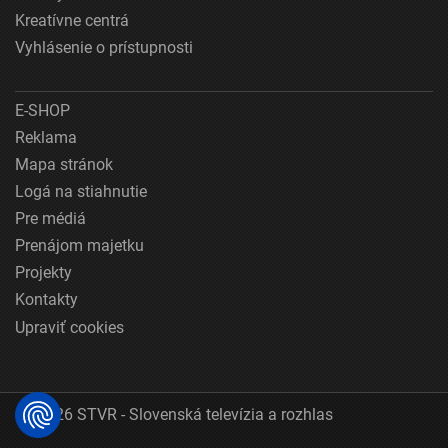
Kreatívne centrá
Vyhlásenie o prístupnosti
E-SHOP
Reklama
Mapa stránok
Logá na stiahnutie
Pre médiá
Prenájom majetku
Projekty
Kontakty
Upraviť cookies
© 2026 STVR - Slovenská televízia a rozhlas