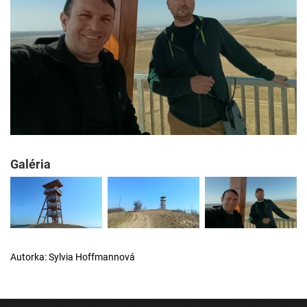
Galéria
Autorka: Sylvia Hoffmannová