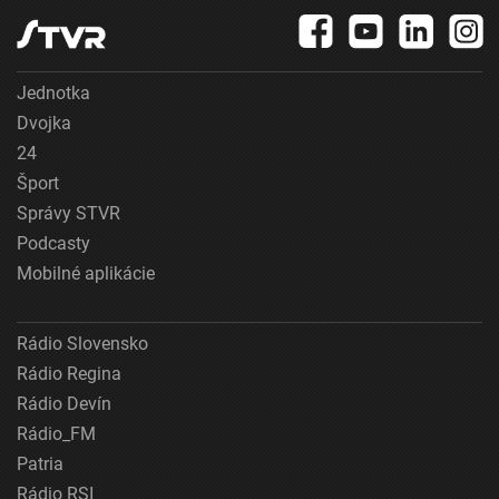
Jednotka
Dvojka
24
Šport
Správy STVR
Podcasty
Mobilné aplikácie
Rádio Slovensko
Rádio Regina
Rádio Devín
Rádio_FM
Patria
Rádio RSI