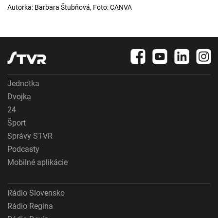
Autorka: Barbara Štubňová, Foto: CANVA
Jednotka
Dvojka
24
Šport
Správy STVR
Podcasty
Mobilné aplikácie
Rádio Slovensko
Rádio Regina