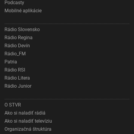
Podcasty
Mobilné aplikácie
Rádio Slovensko
Rádio Regina
Rádio Devín
Rádio_FM
Patria
Rádio RSI
Rádio Litera
Rádio Junior
O STVR
Ako si naladiť rádiá
Ako si naladiť televíziu
Organizačná štruktúra