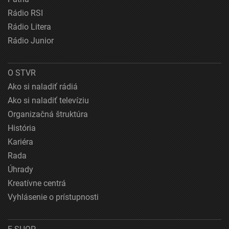
Rádio RSI
Rádio Litera
Rádio Junior
O STVR
Ako si naladiť rádiá
Ako si naladiť televíziu
Organizačná štruktúra
História
Kariéra
Rada
Úhrady
Kreatívne centrá
Vyhlásenie o prístupnosti