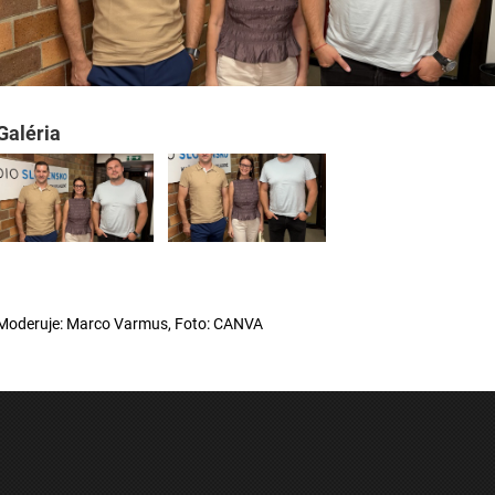
Galéria
Moderuje: Marco Varmus, Foto: CANVA