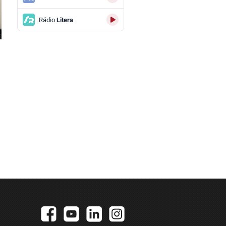
Rádio
Litera