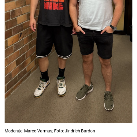
Moderuje: Marco Varmus; Foto: Jindřich Bardon