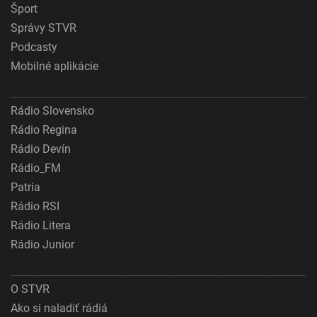
Šport
Správy STVR
Podcasty
Mobilné aplikácie
Rádio Slovensko
Rádio Regina
Rádio Devín
Rádio_FM
Patria
Rádio RSI
Rádio Litera
Rádio Junior
O STVR
Ako si naladiť rádiá