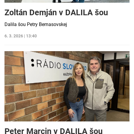
Zoltán Demján v DALILA šou
Dalila šou Petry Bernasovskej
6. 3. 2026 | 13:40
Peter Marcin v DALILA šou