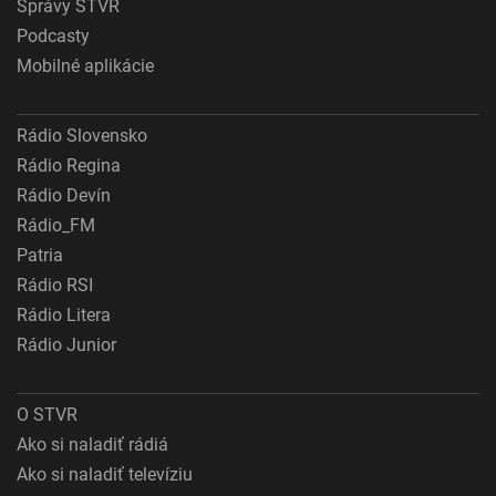
Správy STVR
Podcasty
Mobilné aplikácie
Rádio Slovensko
Rádio Regina
Rádio Devín
Rádio_FM
Patria
Rádio RSI
Rádio Litera
Rádio Junior
O STVR
Ako si naladiť rádiá
Ako si naladiť televíziu