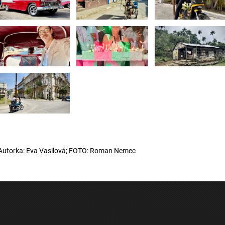
Autorka: Eva Vasilová; FOTO: Roman Nemec