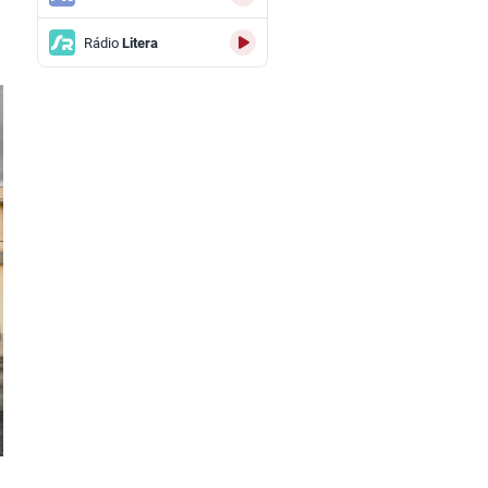
Rádio
Litera