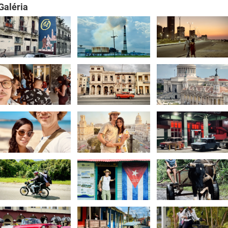
Galéria