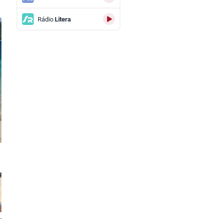
Rádio
Litera