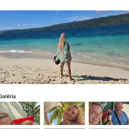
Galéria