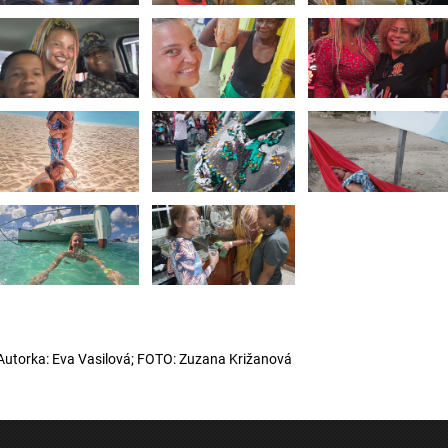
Autorka: Eva Vasilová; FOTO: Zuzana Križanová