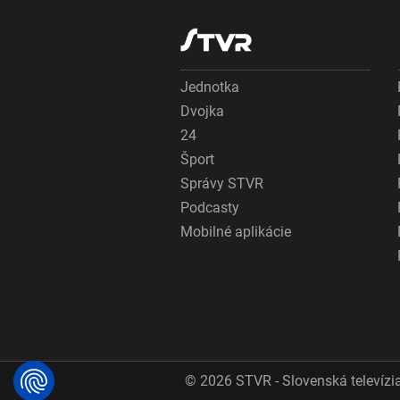
Jednotka
Dvojka
24
Šport
Správy STVR
Podcasty
Mobilné aplikácie
© 2026 STVR - Slovenská televízia