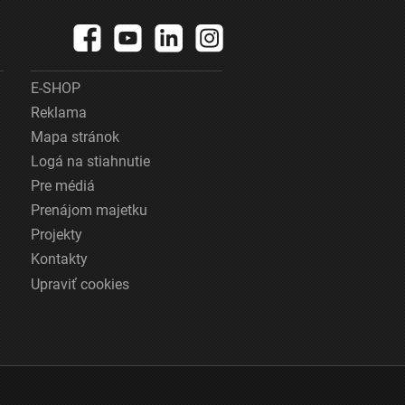
E-SHOP
Reklama
Mapa stránok
Logá na stiahnutie
Pre médiá
Prenájom majetku
Projekty
Kontakty
Upraviť cookies