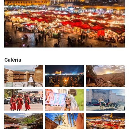
Galéria