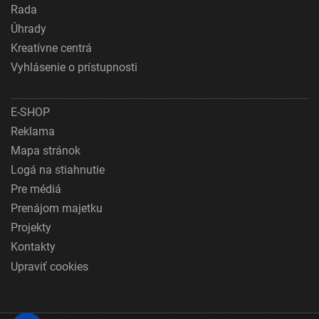
Rada
Úhrady
Kreatívne centrá
Vyhlásenie o prístupnosti
E-SHOP
Reklama
Mapa stránok
Logá na stiahnutie
Pre médiá
Prenájom majetku
Projekty
Kontakty
Upraviť cookies