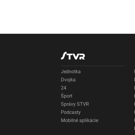
Jednotka
Dvojka
24
Šport
Správy STVR
Podcasty
Mobilné aplikácie