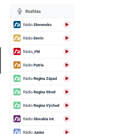
Rozhlas
Rádio
Slovensko
Rádio
Devín
Rádio
_FM
Rádio
Patria
.
Rádio
Regina Západ
Rádio
Regina Stred
Rádio
Regina Východ
Rádio
Slovakia Int.
Rádio
Junior