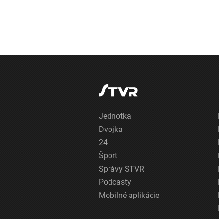
Jednotka
Dvojka
24
Šport
Správy STVR
Podcasty
Mobilné aplikácie