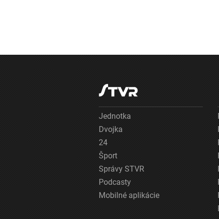
Jednotka
Dvojka
24
Šport
Správy STVR
Podcasty
Mobilné aplikácie