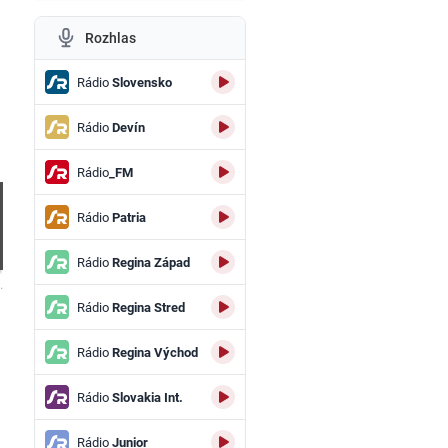
Rozhlas
Rádio
Slovensko
Rádio
Devín
Rádio
_FM
Rádio
Patria
Rádio
Regina Západ
.
Rádio
Regina Stred
Rádio
Regina Východ
Rádio
Slovakia Int.
Rádio
Junior