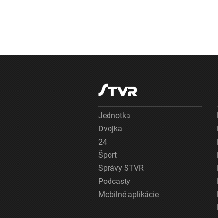
Jednotka
Dvojka
24
Šport
Správy STVR
Podcasty
Mobilné aplikácie