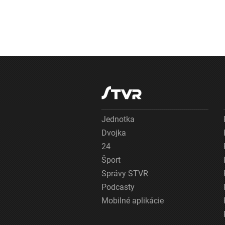
Jednotka
Dvojka
24
Šport
Správy STVR
Podcasty
Mobilné aplikácie