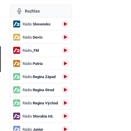
Rozhlas
Rádio
Slovensko
Rádio
Devín
Rádio
_FM
Rádio
Patria
.
Rádio
Regina Západ
Rádio
Regina Stred
Rádio
Regina Východ
Rádio
Slovakia Int.
Rádio
Junior