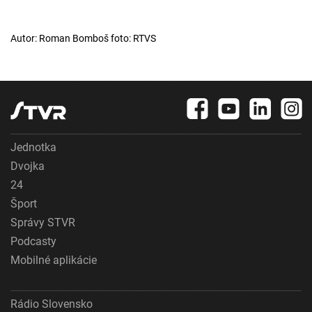
Autor: Roman Bomboš foto: RTVS
Jednotka
Dvojka
24
Šport
Správy STVR
Podcasty
Mobilné aplikácie
Rádio Slovensko