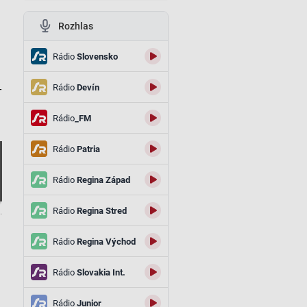
Rozhlas
Rádio
Slovensko
Rádio
Devín
-
Rádio
_FM
Rádio
Patria
Rádio
Regina Západ
Rádio
Regina Stred
.
Rádio
Regina Východ
Rádio
Slovakia Int.
Rádio
Junior