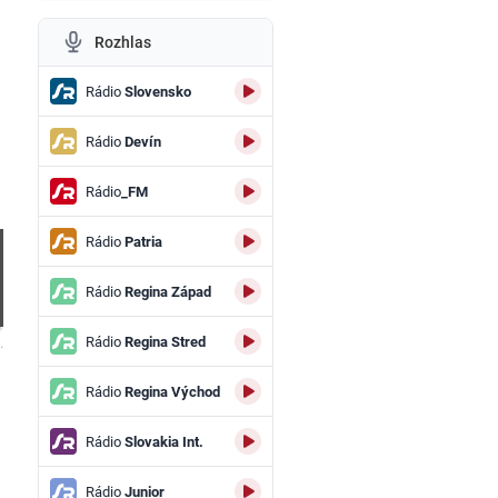
Rozhlas
Rádio
Slovensko
Rádio
Devín
Rádio
_FM
Rádio
Patria
Rádio
Regina Západ
Rádio
Regina Stred
.
Rádio
Regina Východ
Rádio
Slovakia Int.
Rádio
Junior