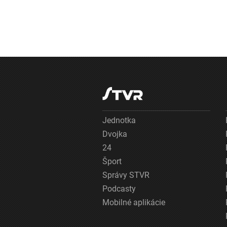
Jednotka
Dvojka
24
Šport
Správy STVR
Podcasty
Mobilné aplikácie