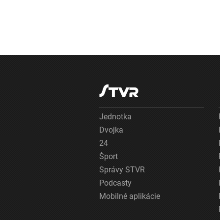
Jednotka
Dvojka
24
Šport
Správy STVR
Podcasty
Mobilné aplikácie