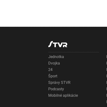
Jednotka
Dvojka
24
Šport
Správy STVR
Podcasty
Mobilné aplikácie