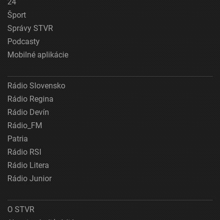
24
Šport
Správy STVR
Podcasty
Mobilné aplikácie
Rádio Slovensko
Rádio Regina
Rádio Devín
Rádio_FM
Patria
Rádio RSI
Rádio Litera
Rádio Junior
O STVR