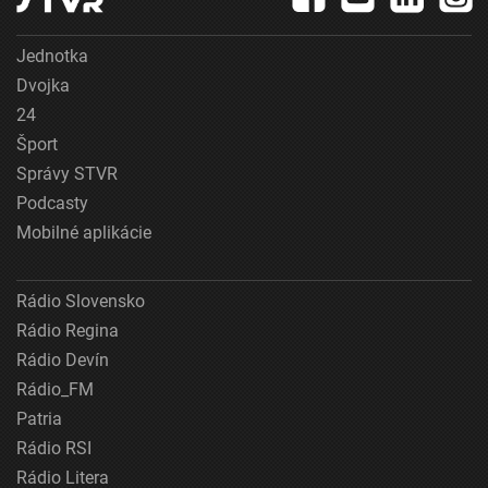
Jednotka
Dvojka
24
Šport
Správy STVR
Podcasty
Mobilné aplikácie
Rádio Slovensko
Rádio Regina
Rádio Devín
Rádio_FM
Patria
Rádio RSI
Rádio Litera