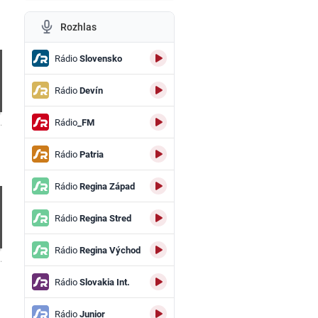
Rozhlas
Rádio
Slovensko
Rádio
Devín
Rádio
_FM
.
Rádio
Patria
Rádio
Regina Západ
Rádio
Regina Stred
Rádio
Regina Východ
.
Rádio
Slovakia Int.
Rádio
Junior