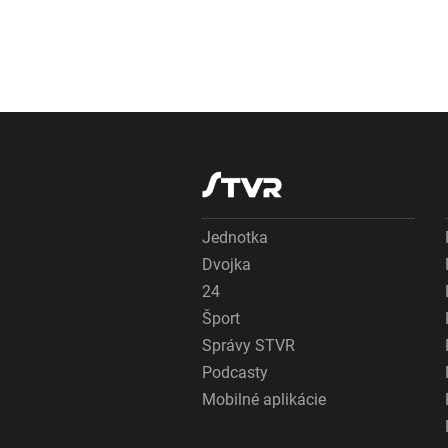
Jednotka
Dvojka
24
Šport
Správy STVR
Podcasty
Mobilné aplikácie