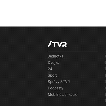
Jednotka
Dvojka
24
Šport
Správy STVR
Podcasty
Mobilné aplikácie