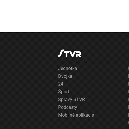
Jednotka
Dvojka
24
Šport
Správy STVR
Podcasty
Mobilné aplikácie