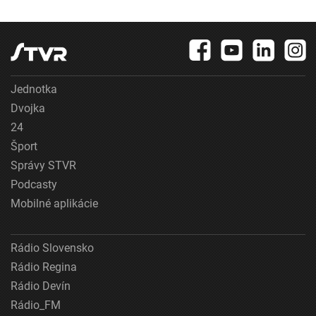
Jednotka
Dvojka
24
Šport
Správy STVR
Podcasty
Mobilné aplikácie
Rádio Slovensko
Rádio Regina
Rádio Devín
Rádio_FM