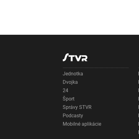
Jednotka
Dvojka
24
Šport
Správy STVR
Podcasty
Mobilné aplikácie