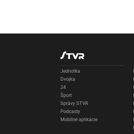
Jednotka
Dvojka
24
Šport
Správy STVR
Podcasty
Mobilné aplikácie