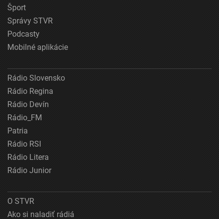
Šport
Správy STVR
Podcasty
Mobilné aplikácie
Rádio Slovensko
Rádio Regina
Rádio Devín
Rádio_FM
Patria
Rádio RSI
Rádio Litera
Rádio Junior
O STVR
Ako si naladiť rádiá