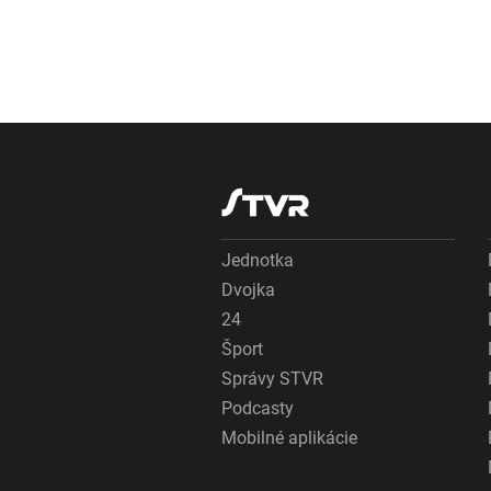
Jednotka
Dvojka
24
Šport
Správy STVR
Podcasty
Mobilné aplikácie