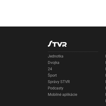
Jednotka
Dvojka
24
Šport
Správy STVR
Podcasty
Mobilné aplikácie