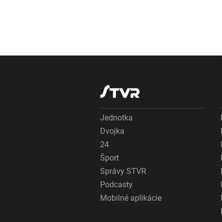
Jednotka
Dvojka
24
Šport
Správy STVR
Podcasty
Mobilné aplikácie