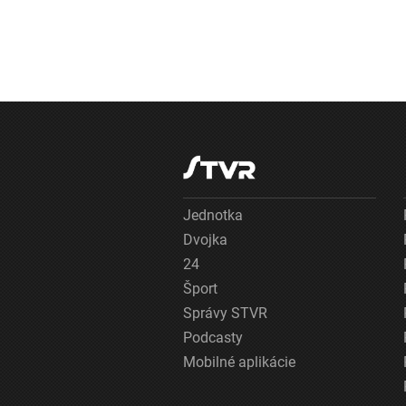
Jednotka
Dvojka
24
Šport
Správy STVR
Podcasty
Mobilné aplikácie