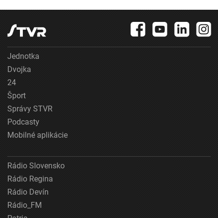
Jednotka
Dvojka
24
Šport
Správy STVR
Podcasty
Mobilné aplikácie
Rádio Slovensko
Rádio Regina
Rádio Devín
Rádio_FM