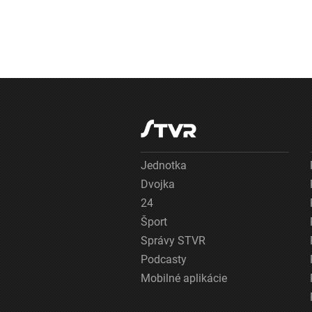
Jednotka
Dvojka
24
Šport
Správy STVR
Podcasty
Mobilné aplikácie