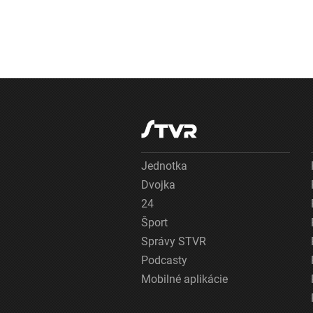
Jednotka
Dvojka
24
Šport
Správy STVR
Podcasty
Mobilné aplikácie