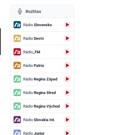
Rozhlas
Rádio
Slovensko
Rádio
Devín
Rádio
_FM
.
Rádio
Patria
Rádio
Regina Západ
Rádio
Regina Stred
Rádio
Regina Východ
Rádio
Slovakia Int.
Rádio
Junior