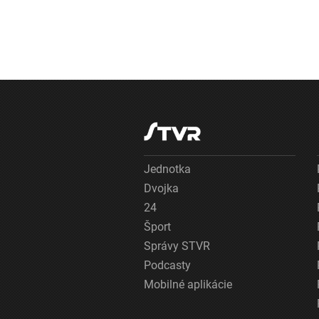
Jednotka
Dvojka
24
Šport
Správy STVR
Podcasty
Mobilné aplikácie