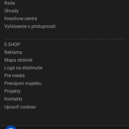
Rada
Úhrady
Kreatívne centrá
Vyhlásenie o prístupnosti
E-SHOP
Reklama
Mapa stránok
Logá na stiahnutie
Pre médiá
Prenájom majetku
Projekty
Kontakty
Upraviť cookies