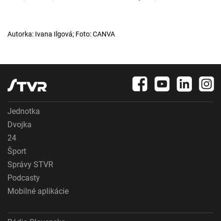
Autorka: Ivana Ilgová; Foto: CANVA
Jednotka
Dvojka
24
Šport
Správy STVR
Podcasty
Mobilné aplikácie