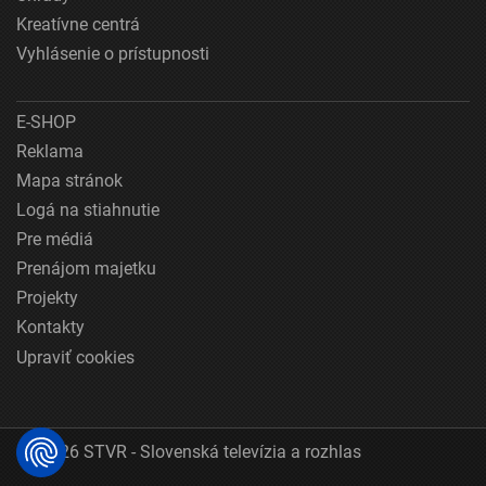
Kreatívne centrá
Vyhlásenie o prístupnosti
E-SHOP
Reklama
Mapa stránok
Logá na stiahnutie
Pre médiá
Prenájom majetku
Projekty
Kontakty
Upraviť cookies
© 2026 STVR - Slovenská televízia a rozhlas